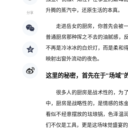
升腾的蒸汽中，还原生活的本真。
分享
走进岳女的厨房，你首先会被
普通厨房那种挥之不去的油腻感，
不再是冷冰冰的白炽灯，而是柔和
映射出窗外流动的夜色。
这里的秘密，首先在于“场域”
很多人的厨房是战术性的，为了
中，厨房是战略性的，是情感的炼
看似不经意摆放的珐琅锅，色泽温
们不仅是工具，更是这场味觉盛宴的