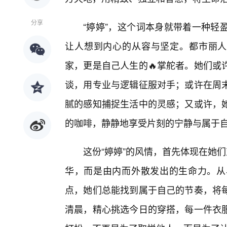
分享
“婷婷”，这个词本身就带着一种轻
让人想到内心的从容与坚定。都市丽人
家，更是自己人生的🔥掌舵者。她们或
谈，用专业与逻辑征服对手；或许在周末
腻的感知捕捉生活中的灵感；又或许，
的咖啡，静静地享受片刻的宁静与属于
这份“婷婷”的风情，首先体现在她
华，而是由内而外散发出的生命力。从
点，她们总能找到属于自己的节奏，将
清晨，精心挑选今日的穿搭，每一件衣