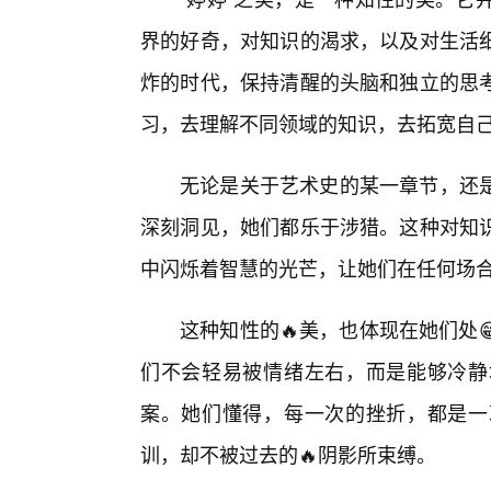
界的好奇，对知识的渴求，以及对生活
炸的时代，保持清醒的头脑和独立的思
习，去理解不同领域的知识，去拓宽自
无论是关于艺术史的某一章节，还
深刻洞见，她们都乐于涉猎。这种对知识
中闪烁着智慧的光芒，让她们在任何场
这种知性的🔥美，也体现在她们处
们不会轻易被情绪左右，而是能够冷静
案。她们懂得，每一次的挫折，都是一
训，却不被过去的🔥阴影所束缚。