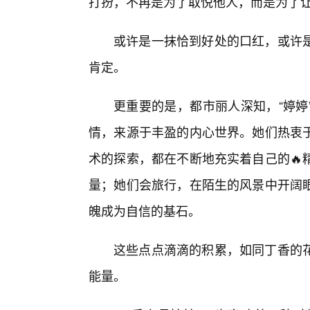
打扮，不再是为了取悦他人，而是为了
或许是一抹恰到好处的口红，或许
肯定。
更重要的是，都市丽人深知，“婷婷
情，来源于丰盈的内心世界。她们热衷
术的探索，都在不断地充实着自己的🔥
量；她们会旅行，在陌生的风景中开阔
魄成为自信的基石。
这些点点滴滴的积累，如同丁香的
能量。