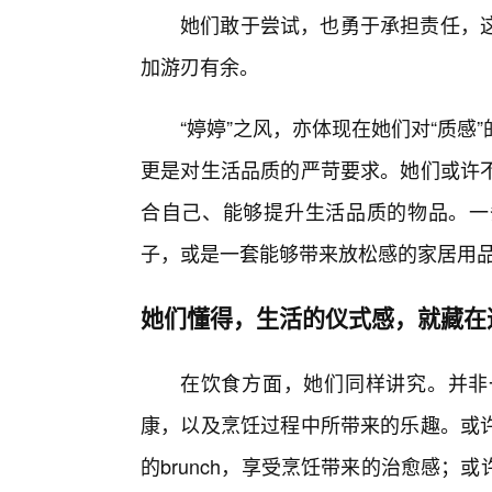
她们敢于尝试，也勇于承担责任，这
加游刃有余。
“婷婷”之风，亦体现在她们对“质
更是对生活品质的严苛要求。她们或许
合自己、能够提升生活品质的物品。一
子，或是一套能够带来放松感的家居用品
她们懂得，生活的仪式感，就藏在
在饮食方面，她们同样讲究。并非
康，以及烹饪过程中所带来的乐趣。或
的brunch，享受烹饪带来的治愈感