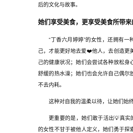
后的文化与故事。
她们享受美食，更享受美食所带来
“丁香六月婷婷”的女性，还拥有一
己，才能更好地去爱❤️他人，去创造更
己的健康状况；她们会尝试各种放松身心
舒缓的热水澡；她们也会允许自己偶尔
不去内耗。
这种对自我的温柔以待，让她们始
更重要的是，她们敢于活出💡真实
的女性不甘于被他人定义，她们勇于探索