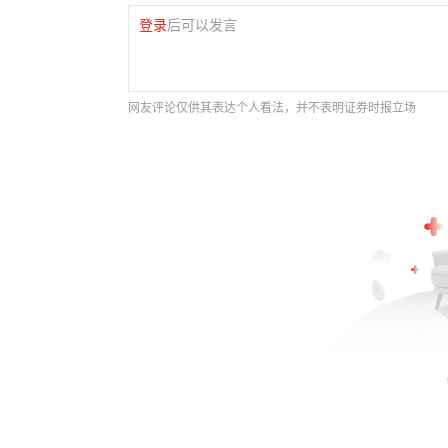
登录
后可以发言
网友评论仅供其表达个人看法，并不表明证券时报立场