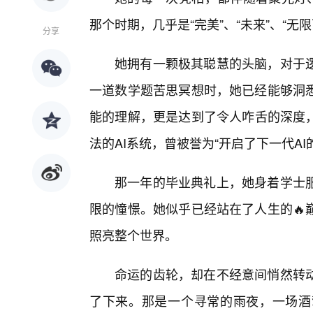
那个时期，几乎是“完美”、“未来”、“无
分享
她拥有一颗极其聪慧的头脑，对于
一道数学题苦思冥想时，她已经能够洞
能的理解，更是达到了令人咋舌的深度
法的AI系统，曾被誉为“开启了下一代AI
那一年的毕业典礼上，她身着学士
限的憧憬。她似乎已经站在了人生的🔥
照亮整个世界。
命运的齿轮，却在不经意间悄然转
了下来。那是一个寻常的雨夜，一场酒