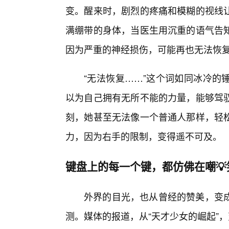
变。醒来时，剧烈的疼痛和模糊的视线
满绷带的身体，当医生用沉重的语气告知
因为严重的神经损伤，可能再也无法恢
“无法恢复……”这个词如同冰冷的
以为自己拥有无所不能的力量，能够驾
刻，她甚至无法像一个普通人那样，轻松
力，因为右手的限制，变得遥不可及。
键盘上的每一个键，都仿佛在嘲
外界的目光，也从曾经的赞美，变
测。媒体的报道，从“天才少女的崛起”，