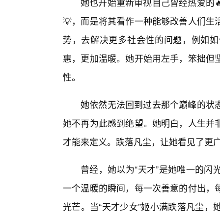
她也开始重新审视自己曾经热爱的
💡，而是将其看作一种能够改善人们生
势，去解决更多社会性的问题，例如如
惠，更加温暖。她开始用左手，笨拙但
性。
她依然无法回到过去那个巅峰的状
她不再为此感到绝望。她明白，人生并
才能来定义。跌落凡尘，让她看见了更广
曾经，她以为“天才”是她唯一的闪
一个温暖的瞬间，每一次善意的付出，
光芒。当“天才少女”姬小满跌落凡尘，