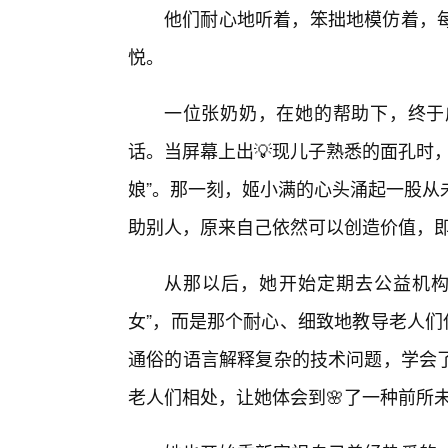
他们耐心地听着，笨拙地模仿着，
悦。
一位张奶奶，在她的帮助下，终于
话。当屏幕上出💡现儿子熟悉的面孔时
娘”。那一刻，姬小满的心头涌起一股从
助别人，原来自己依然可以创造价值，
从那以后，她开始定期去公益机构
女”，而是那个耐心、细致地教导老人们
通俗的语言解释复杂的技术问题，学会
老人们相处，让她体会到🌸了一种前所