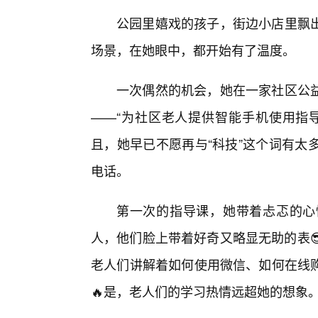
公园里嬉戏的孩子，街边小店里飘
场景，在她眼中，都开始有了温度。
一次偶然的机会，她在一家社区公
——“为社区老人提供智能手机使用指
且，她早已不愿再与“科技”这个词有太
电话。
第一次的指导课，她带着忐忑的心
人，他们脸上带着好奇又略显无助的表
老人们讲解着如何使用微信、如何在线
🔥是，老人们的学习热情远超她的想象