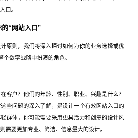
入口。
的“网站入口”
设计原则，我们将深入探讨如何为你的业务选择或优
在整个数字战略中扮演的角色。
潜在客户？他们的年龄、性别、职业、兴趣是什么？
对这些问题的深入了解，是设计一个有效网站入口的
年轻群体，你可能需要采用更具活力和创意的设计风
则需要更加专业、简洁、信息量大的设计。