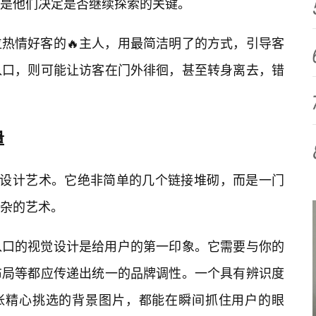
是他们决定是否继续探索的关键。
热情好客的🔥主人，用最简洁明了的方式，引导客
入口，则可能让访客在门外徘徊，甚至转身离去，错
量
的设计艺术。它绝非简单的几个链接堆砌，而是一门
杂的艺术。
入口的视觉设计是给用户的第一印象。它需要与你的
布局等都应传递出统一的品牌调性。一个具有辨识度
至是一张精心挑选的背景图片，都能在瞬间抓住用户的眼