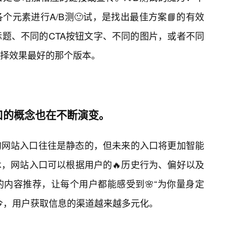
元素进行A/B测🙂试，是找出最佳方案📘的有效
标题、不同的CTA按钮文字、不同的图片，或者不同
择效果最好的那个版本。
口的概念也在不断演变。
的网站入口往往是静态的，但未来的入口将更加智能
，网站入口可以根据用户的🔥历史行为、偏好以及
内容推荐，让每个用户都能感受到🌸“为你量身定
今，用户获取信息的渠道越来越多元化。