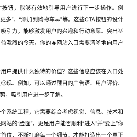
唤”按钮，能够有效地引导用户进行下一步操作。例
解更多”、“添加到购物车🚗”等。这些CTA按钮的设计
吸引力，能够激发用户的兴趣和行动意愿。突出💡
益激烈的今天，你的🔥网站入口需要清晰地向用户
为用户提供什么独特的价值？这些信息应该在入口处
🙂现。例如，可以通过醒目的广告语、用户评价、
势，吸引用户进一步了解。
一个系统工程，它需要综合考虑视觉、信息、技术和
站的“脸面”，更是用户能否顺利“进入”并“爱上”你
在首位，不断打磨每一个细节，才能打造出一个真正