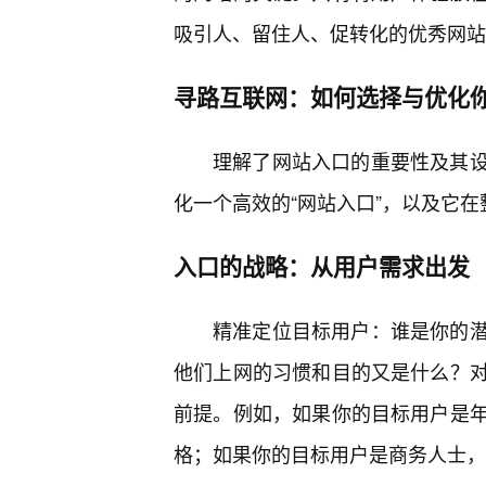
吸引人、留住人、促转化的优秀网站
寻路互联网：如何选择与优化你
理解了网站入口的重要性及其
化一个高效的“网站入口”，以及它
入口的战略：从用户需求出发
精准定位目标用户：谁是你的
他们上网的习惯和目的又是什么？
前提。例如，如果你的目标用户是
格；如果你的目标用户是商务人士，