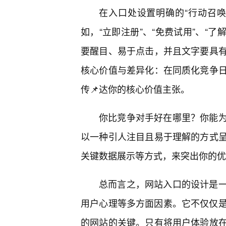
在入口处设置明确的“行动召
如，“立即注册”、“免费试用”、“了
要醒目、易于点击，并且文字要具有
核心价值与差异化：在同质化竞争日
传📌达你的核心价值主张。
你比竞争对手好在哪里？你能
以一种引人注目且易于理解的方式呈
关键数据展示等方式，来突出你的优
总而言之，网站入口的设计是
用户心理等多方面因素。它不仅仅是网
的网站的关键。只有将用户体验放