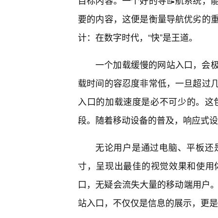
目标内容。一个好的导📝航系统，
要的内容，这便是衡量导航优劣的
计：在数字时代，“快”是王道。
一个加载缓慢的网站入口，会
载时间的容忍度非常低，一旦超过
入口的加载速度是必不可少的。这
段。随着移动设备的普及，响应式设
无论用户是通过电脑、平板还
寸，呈现出最佳的视觉效果和使用
口，无疑会流失大量的移动端用户。明确的行
站入口，不仅仅是信息的展示，更是引