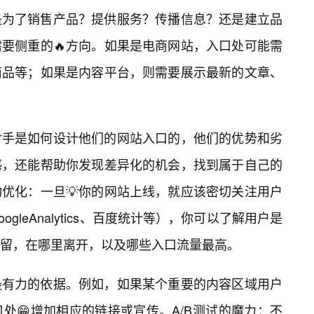
是为了销售产品？提供服务？传播信息？还是建立品
需要侧重的🔥方向。如果是电商网站，入口处可能需
商品等；如果是内容平台，则需要展示最新的文章、
对手是如何设计他们的网站入口的，他们的优势和劣
感，还能帮助你发现差异化的机会，找到属于自己的
优化：一旦💡你的网站上线，就应该密切关注用户
leAnalytics、百度统计等），你可以了解用户是
留，在哪里离开，以及哪些入口流量最高。
最有力的依据。例如，如果某个重要的内容区域用户
处😁增加相应的链接或宣传。A/B测试的魔力：不