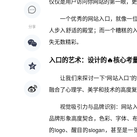
仅仅是用户访问你网站的第一眼，更
一个优秀的网站入口，就像一位
分享
人步入舒适的殿堂；而一个糟糕的
失无数精彩。
入口的艺术：设计的🔥核心考
让我们来探讨一下“网站入口”
融合了心理学、美学和技术的高度复
视觉吸引力与品牌识别：网站
品牌形象高度契合，色彩、字体、
的logo、醒目的slogan，甚