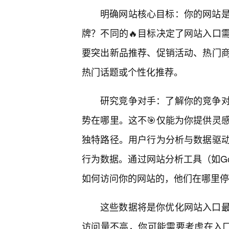
明确网站核心目标：你的网站
牌？不同的🔥目标决定了网站入口
要突出新品推荐、促销活动、热门
热门话题或个性化推荐。
研究竞争对手：了解你的竞争
势在哪里。这不🎯仅能为你提供灵
独特路径。用户行为分析与数据驱动
行为数据。通过网站分析工具（如Goog
如何访问你的网站的，他们在哪里停
这些数据将是你优化网站入口
访问量不高，你可能需要考虑在入口