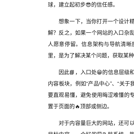
球，建立起初步😎的信任感。
想象一下，当你打开一个设计
解？反之，如果一个网站的入口杂
人愿意停留。信息架构与导航清晰
里，是为了解决某个问题，获取某种
因此📘，入口处😁的信息层
内容板块，例如“产品中心”、“关于
要直观易懂，避免使用晦涩难懂的
置于页面的🔥顶部或侧边。
对于内容量巨大的网站，还可