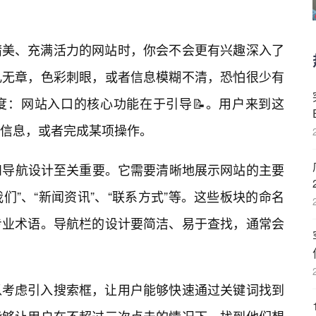
精美、充满活力的网站时，你会不会更有兴趣深入了
乱无章，色彩刺眼，或者信息模糊不清，恐怕很少有
度：网站入口的核心功能在于引导📝。用户来到这
信息，或者完成某项操作。
级和导航设计至关重要。它需要清晰地展示网站的主要
我们”、“新闻资讯”、“联系方式”等。这些板块的命名
专业术语。导航栏的设计要简洁、易于查找，通常会
以考虑引入搜索框，让用户能够快速通过关键词找到