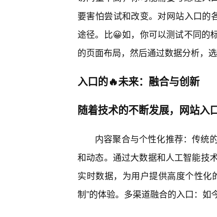
要害怕尝试和改变。对网站入口的各个
途径。比😀如，你可以测试不同的
的页面布局，然后通过数据分析，选
入口的🔥未来：融合与创新
随着技术的不断发展，网站入
内容聚合与个性化推荐：传统
和动态。通过大数据和人工智能技术
实时数据，为用户提供高度个性化的
制”的体验。多渠道融合的入口：如